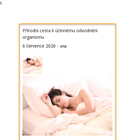
,
Přírodní cesta k účinnému odvodnění
organismu
6 července 2026
-
ona