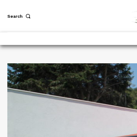
Search