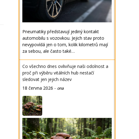
Pneumatiky představují jediný kontakt
automobilu s vozovkou. Jejich stav proto
nevypovídá jen o tom, kolik kilometrů mají
za sebou, ale často také…
Co všechno dnes ovlivňuje naši odolnost a
proč při výběru vitálních hub nestačí
sledovat jen jejich název
18 června 2026
-
ona